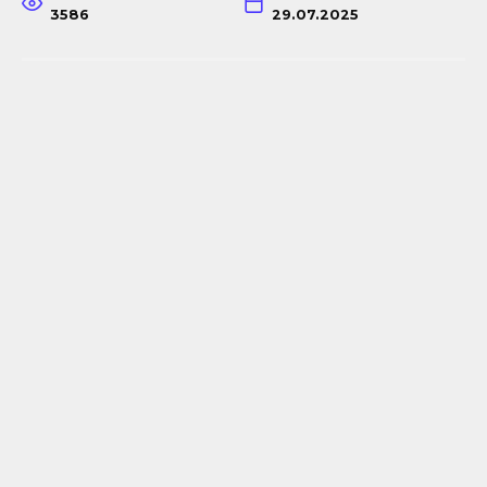
3586
29.07.2025